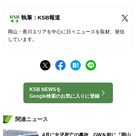
執筆：KSB報道
岡山・香川エリアを中心に日々ニュースを取材、発信
しています。
KSB NEWSを
Google検索のお気に入りに登録
関連ニュース
4月に女児死亡の事故…GWを前に「岡山