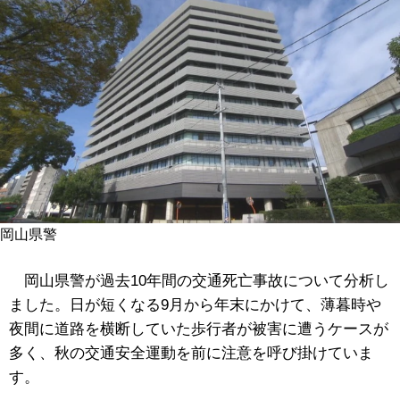
岡山県警
岡山県警が過去10年間の交通死亡事故について分析し
ました。日が短くなる9月から年末にかけて、薄暮時や
夜間に道路を横断していた歩行者が被害に遭うケースが
多く、
秋の交通安全運動を前に注意を呼び掛けていま
す。