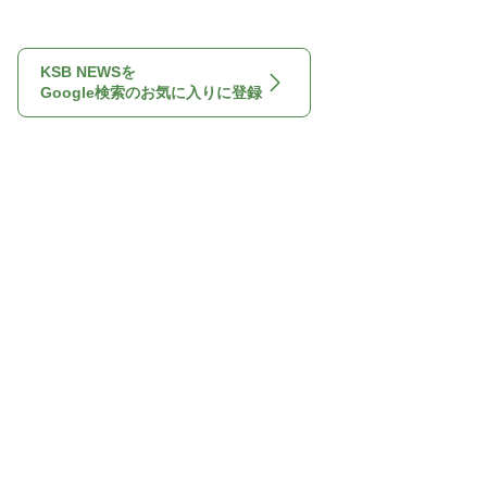
KSB NEWSを
Google検索のお気に入りに登録