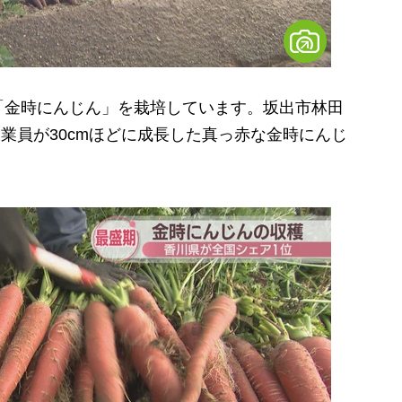
金時にんじん」を栽培しています。坂出市林田
従業員が30cmほどに成長した真っ赤な金時にんじ