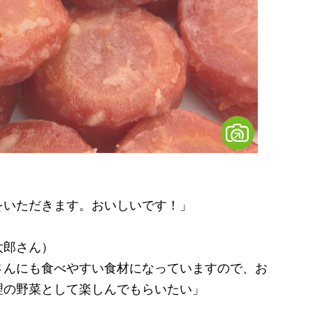
をいただきます。おいしいです！」
太郎さん）
さんにも食べやすい食材になっていますので、お
理の野菜として楽しんでもらいたい」