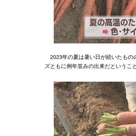
2023年の夏は暑い日が続いたもの
ズともに例年並みの出来だというこ