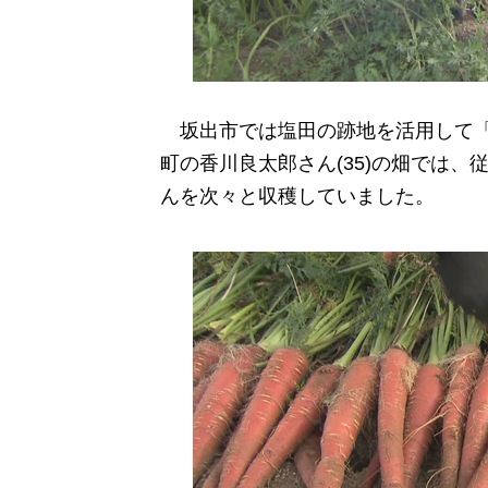
坂出市では塩田の跡地を活用して「
町の香川良太郎さん(35)の畑では、
んを次々と収穫していました。