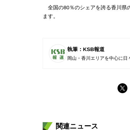
全国の80％のシェアを誇る香川県
ます。
執筆：KSB報道
岡山・香川エリアを中心に日
関連ニュース