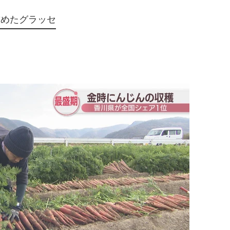
詰めたグラッセ