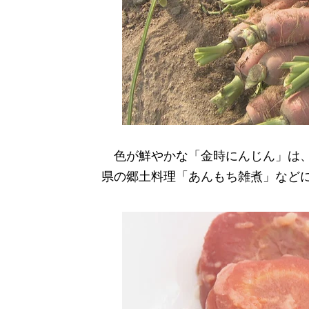
色が鮮やかな「金時にんじん」は、
県の郷土料理「あんもち雑煮」など