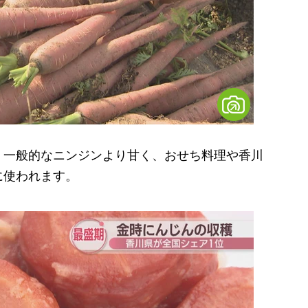
一般的なニンジンより甘く、おせち料理や香川
に使われます。