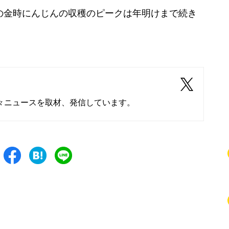
の金時にんじんの収穫のピークは年明けまで続き
々ニュースを取材、発信しています。