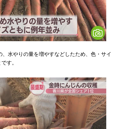
の、水やりの量を増やすなどしたため、色・サイ
とです。