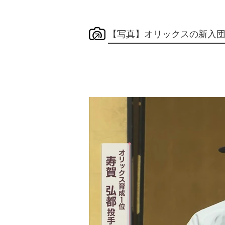
【写真】オリックスの新入