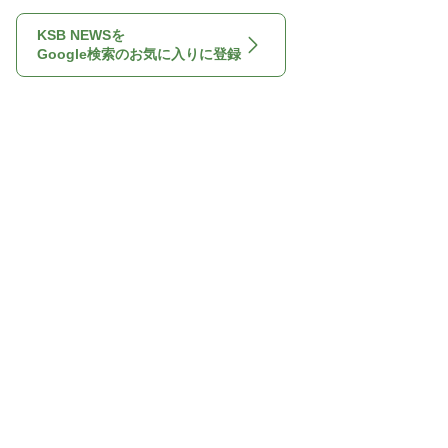
KSB NEWSを
Google検索のお気に入りに登録