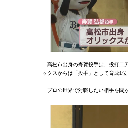
高松市出身の寿賀投手は、投打二刀
ックスからは「投手」として育成1位
プロの世界で対戦したい相手を聞