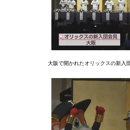
大阪で開かれたオリックスの新入団