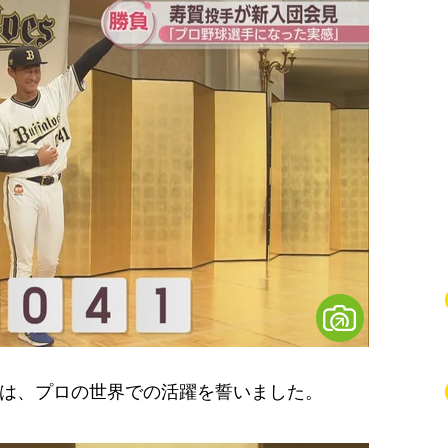
手は、プロの世界での活躍を誓いました。