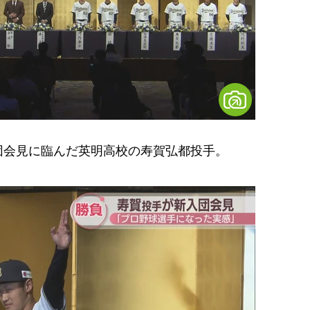
会見に臨んだ英明高校の寿賀弘都投手。