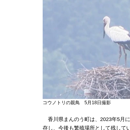
コウノトリの親鳥 5月18日撮影
香川県まんのう町は、2023年5月
存し、今後も繁殖場所として残して