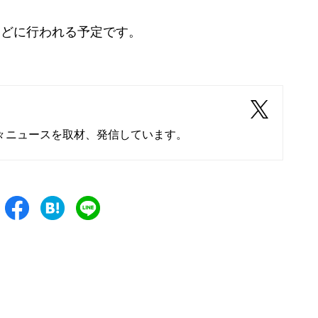
めどに行われる予定です。
々ニュースを取材、発信しています。