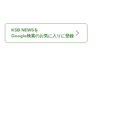
KSB NEWSを
Google検索のお気に入りに登録