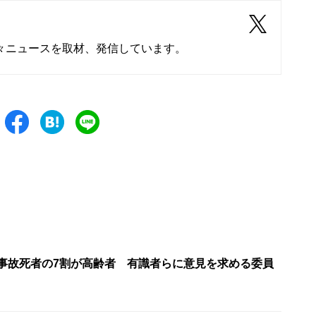
々ニュースを取材、発信しています。
通事故死者の7割が高齢者 有識者らに意見を求める委員