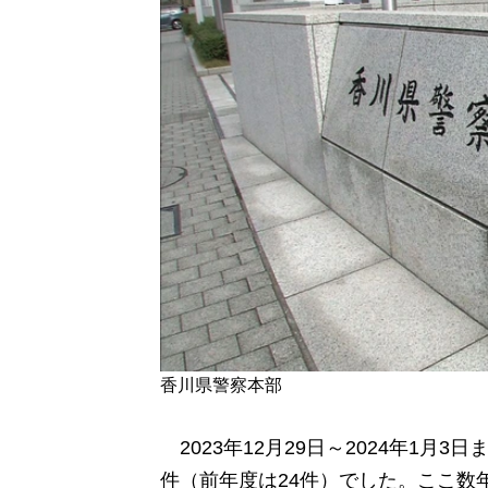
香川県警察本部
2023年12月29日～2024年1月
件（前年度は24件）でした。ここ数