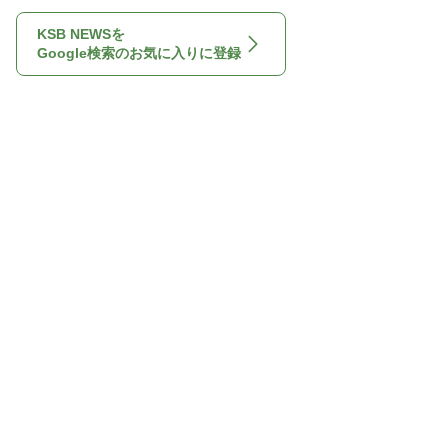
KSB NEWSを
Google検索のお気に入りに登録