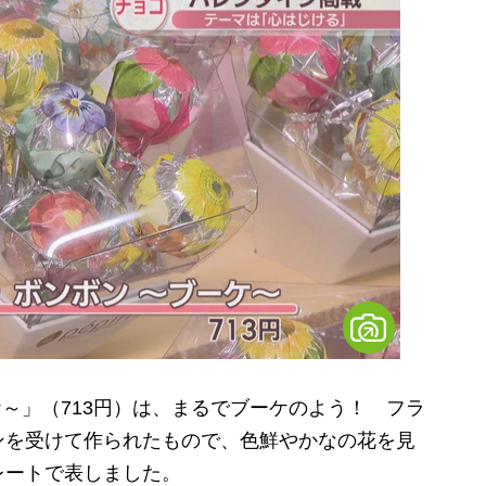
ケ～」（713円）は、まるでブーケのよう！ フラ
ンを受けて作られたもので、色鮮やかなの花を見
レートで表しました。