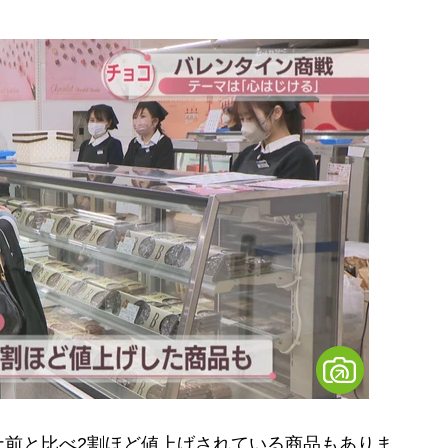
前と比べ2割ほど値上げされている商品もありま