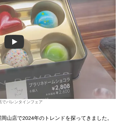
Play
店でバレンタインフェア
山店で2024年のトレンドを探ってきました。