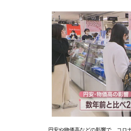
円安や物価高などの影響で、コロナ