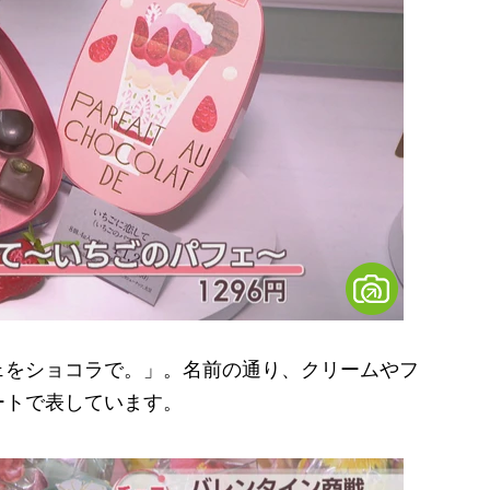
をショコラで。」。名前の通り、クリームやフ
ートで表しています。