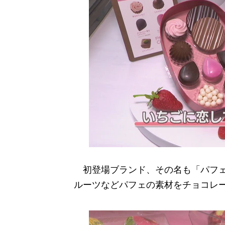
初登場ブランド、その名も「パフェ
ルーツなどパフェの素材をチョコレ