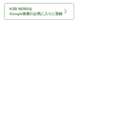
KSB NEWSを
Google検索のお気に入りに登録