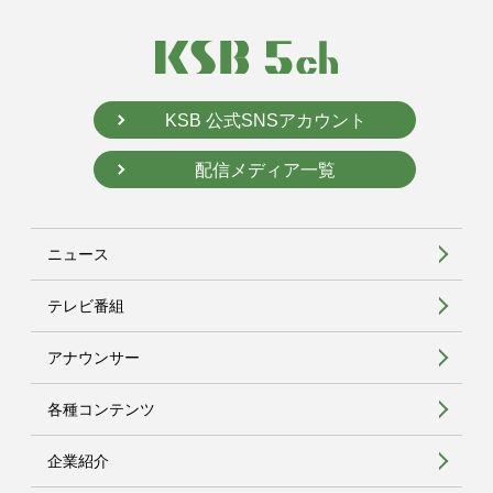
KSB 公式SNSアカウント
配信メディア一覧
ニュース
テレビ番組
アナウンサー
各種コンテンツ
企業紹介