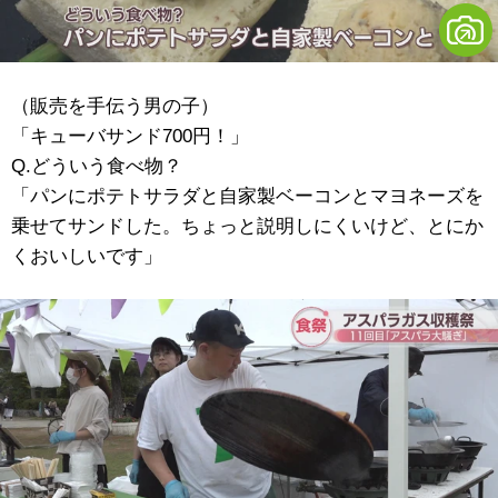
（販売を手伝う男の子）
「キューバサンド700円！」
Q.どういう食べ物？
「パンにポテトサラダと自家製ベーコンとマヨネーズを
乗せてサンドした。ちょっと説明しにくいけど、とにか
くおいしいです」