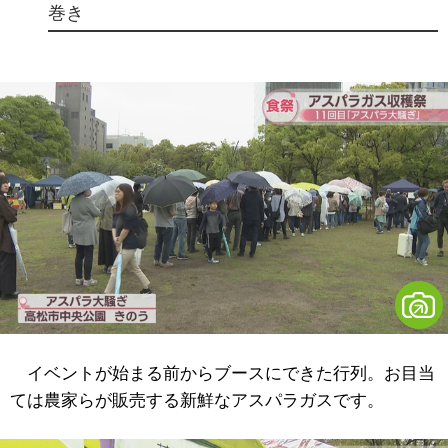
巻き
イベントが始まる前からブースにできた行列。お目当
ては農家らが販売する新鮮なアスパラガスです。