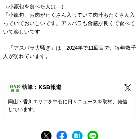
（小籠包を食べた人は―）
「小籠包、お肉がたくさん入っていて肉汁もたくさん入
っていておいしいです。アスパラも食感が良くて食べて
いて楽しいです」
「アスパラ大騒ぎ」は、2024年で11回目で、毎年数千
人が訪れています。
執筆：KSB報道
岡山・香川エリアを中心に日々ニュースを取材、発信
しています。