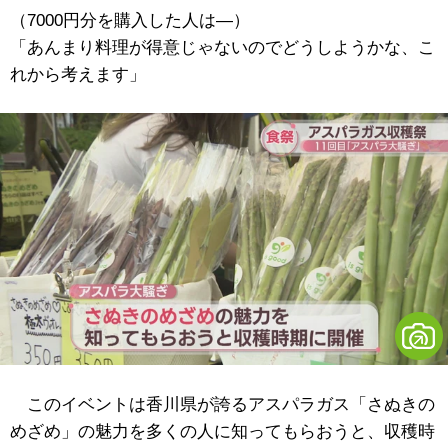
（7000円分を購入した人は―）
「あんまり料理が得意じゃないのでどうしようかな、こ
れから考えます」
このイベントは香川県が誇るアスパラガス「さぬきの
めざめ」の魅力を多くの人に知ってもらおうと、収穫時