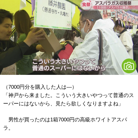
（7000円分を購入した人は―）
「神戸から来ました。こういう大きいやつって普通のス
ーパーにはないから、見たら欲しくなりますよね」
男性が買ったのは1箱7000円の高級ホワイトアスパ
ラ。