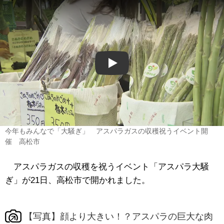
Play
今年もみんなで「大騒ぎ」 アスパラガスの収穫祝うイベント開
催 高松市
アスパラガスの収穫を祝うイベント
「アスパラ大騒
ぎ」
が21日、高松市で開かれました。
【写真】顔より大きい！？アスパラの巨大な肉