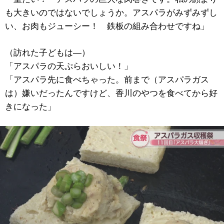
も大きいのではないでしょうか。アスパラがみずみずし
い、お肉もジューシー！ 鉄板の組み合わせですね」
（訪れた子どもは―）
「アスパラの天ぷらおいしい！」
「アスパラ先に食べちゃった。前まで（アスパラガス
は）嫌いだったんですけど、香川のやつを食べてから好
きになった」