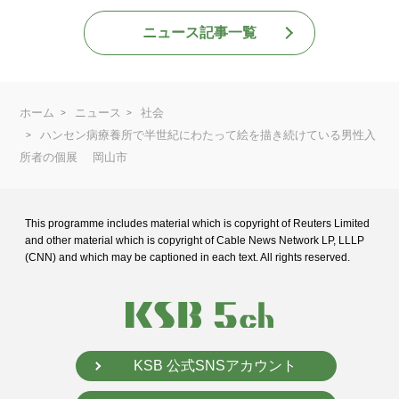
ニュース記事一覧
ホーム
ニュース
社会
ハンセン病療養所で半世紀にわたって絵を描き続けている男性入
所者の個展 岡山市
This programme includes material which is copyright of Reuters Limited
and
other material which is copyright of Cable News Network LP, LLLP
(CNN) and
which may be captioned in each text. All rights reserved.
KSB 公式SNSアカウント