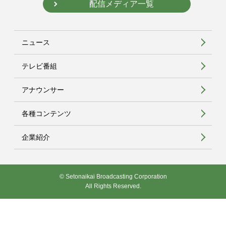
配信メディア一覧
ニュース
テレビ番組
アナウンサー
各種コンテンツ
企業紹介
© Setonaikai Broadcasting Corporation
All Rights Reserved.