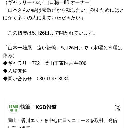
（ギャラリー722／山口聡一郎 オーナー）
「山本さんの絵は素敵だから残したい。残すためにはと
にかく多くの人に見ていただきたい」
この個展は5月26日まで開かれています。
「山本一雄展 遠い記憶」5月26日まで（水曜と木曜は
休み）
◆ギャラリー722 岡山市東区吉井208
◆入場無料
◆問い合わせ 080-1947-3934
執筆：KSB報道
岡山・香川エリアを中心に日々ニュースを取材、発信
しています。