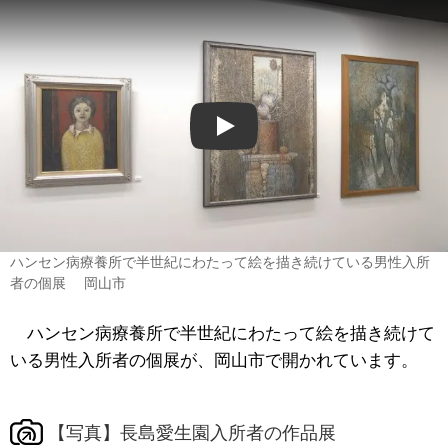
Play
ハンセン病療養所で半世紀にわたって絵を描き続けている男性入所
者の個展 岡山市
ハンセン病療養所で半世紀にわたって絵を描き続けて
いる男性入所者の個展が、岡山市で開かれています。
【写真】長島愛生園入所者の作品展