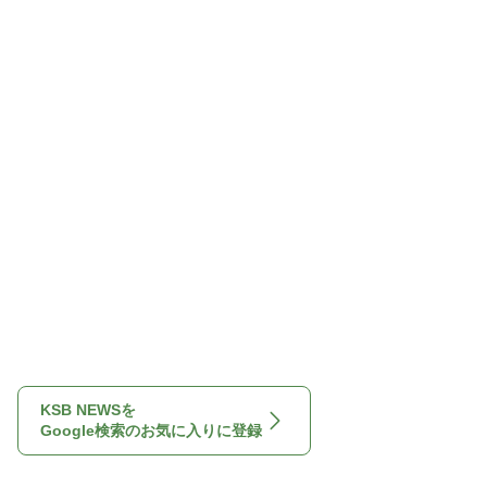
KSB NEWSを
Google検索のお気に入りに登録