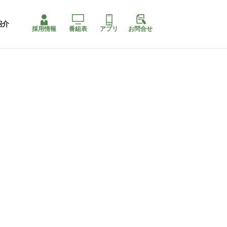
紹介
採用情報
番組表
アプリ
お問合せ