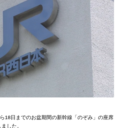
日から18日までのお盆期間の新幹線「のぞみ」の座席
しました。