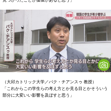
見つかったことが価値があると思う」
（大邱カトリック大学／パク・チアンスゥ 教授）
「これからこの学生らの考え方とか見る目とかそういう
部分に大変いい影響を及ぼすと思う」