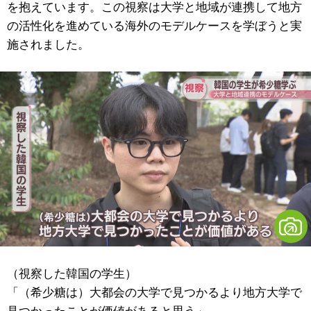
を抱えています。この視察は大学と地域が連携して地方
の活性化を進めている海外のモデルケースを学ぼうと実
施されました。
（視察した韓国の学生）
「（希少糖は）大都会の大学で見つかるより地方大学で