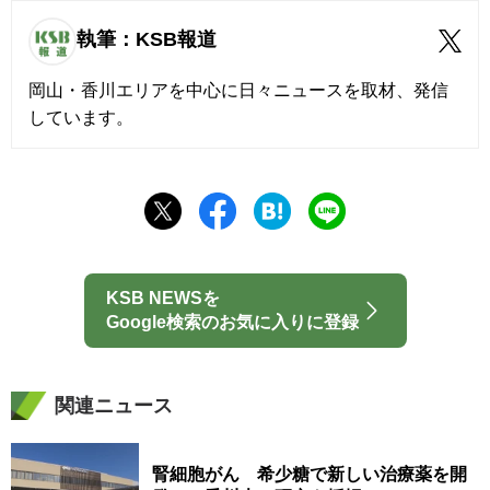
執筆：KSB報道
岡山・香川エリアを中心に日々ニュースを取材、発信
しています。
KSB NEWSを
Google検索のお気に入りに登録
関連ニュース
腎細胞がん 希少糖で新しい治療薬を開