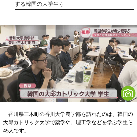
する韓国の大学生ら
香川県三木町の香川大学農学部を訪れたのは、韓国の
大邱カトリック大学で薬学や、理工学などを学ぶ学生ら
45人です。