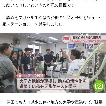
て続いてほしいというのが私の目標です」
講義を受けた学生らは希少糖の生産と分析を行う「生
産ステーション」を見学しました。
韓国でも人口減少に伴い地方の大学や産業などが課題