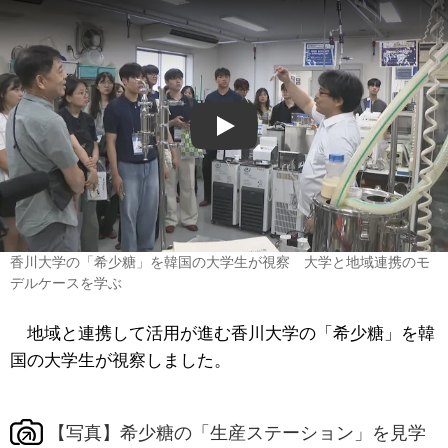
Play
香川大学の「希少糖」を韓国の大学生が視察 大学と地域連携のモ
デルケースを学ぶ
地域と連携して活用が進む香川大学の「希少糖」を韓
国の大学生が視察しました。
【写真】希少糖の「生産ステーション」を見学