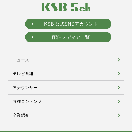
KSB 公式SNSアカウント
配信メディア一覧
ニュース
テレビ番組
アナウンサー
各種コンテンツ
企業紹介