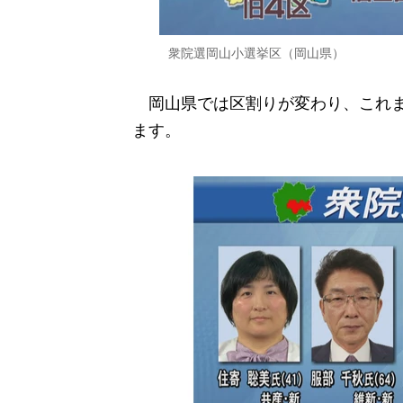
衆院選岡山小選挙区（岡山県）
岡山県では区割りが変わり、これま
ます。