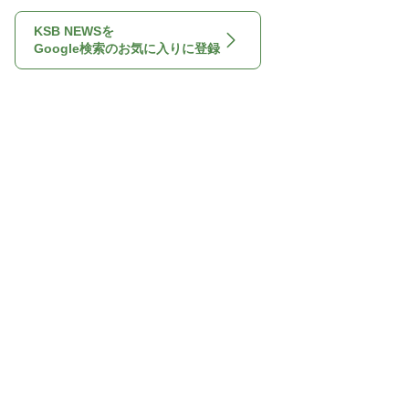
KSB NEWSを
Google検索のお気に入りに登録