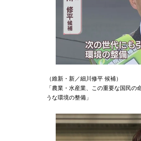
（維新・新／細川修平 候補）
「農業・水産業、この重要な国民の
うな環境の整備」