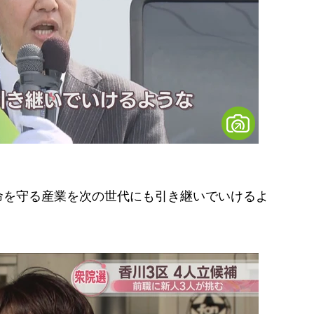
命を守る産業を次の世代にも引き継いでいけるよ