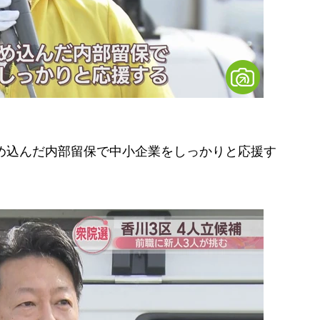
ため込んだ内部留保で中小企業をしっかりと応援す