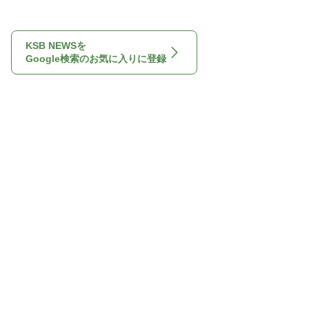
KSB NEWSを
Google検索のお気に入りに登録