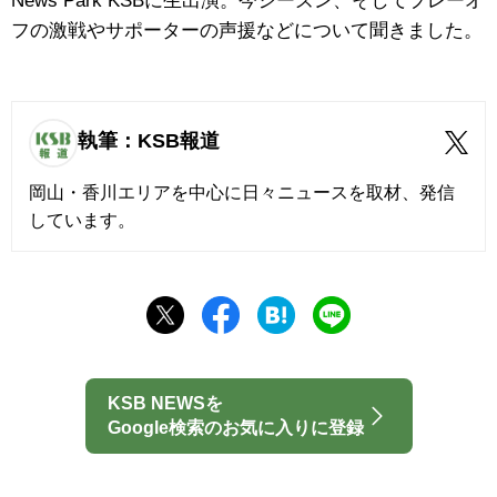
News Park KSBに生出演。今シーズン、そしてプレーオ
フの激戦やサポーターの声援などについて聞きました。
執筆：KSB報道
岡山・香川エリアを中心に日々ニュースを取材、発信
しています。
KSB NEWSを
Google検索のお気に入りに登録