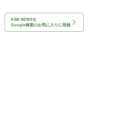
KSB NEWSを
Google検索のお気に入りに登録