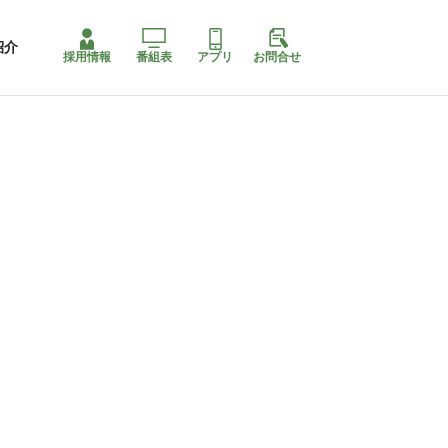
紹介
採用情報
番組表
アプリ
お問合せ