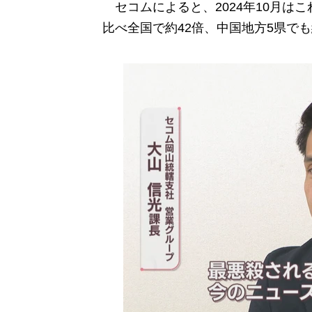
セコムによると、2024年10月はこ
比べ全国で約42倍、中国地方5県でも