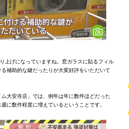
）
売り上げになっていますね。窓ガラスに貼るフィル
ける補助的な鍵だったりが大変好評をいただいて
ム大安寺店」では、例年は年に数件ほどだった
は週に数件程度に増えているということです。