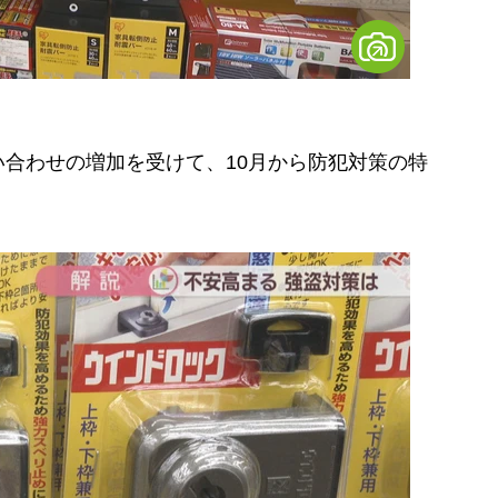
合わせの増加を受けて、10月から防犯対策の特