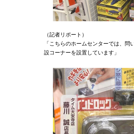
（記者リポート）
「こちらのホームセンターでは、問い
設コーナーを設置しています」