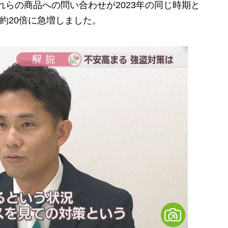
れらの商品への問い合わせが2023年の同じ時期と
約20倍に急増しました。