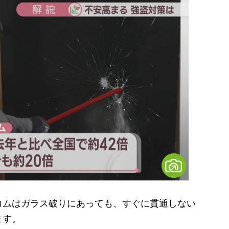
ムはガラス破りにあっても、すぐに貫通しない
ます。