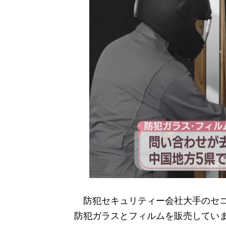
防犯セキュリティー会社大手のセコ
防犯ガラスとフィルムを販売してい