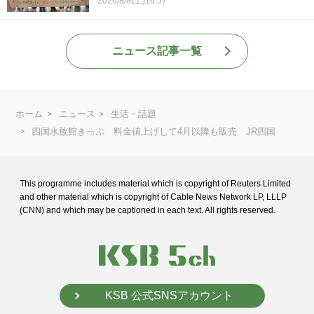
2026/8/8(土)16:57
ニュース記事一覧
ホーム
ニュース
生活・話題
四国水族館きっぷ 料金値上げして4月以降も販売 JR四国
This programme includes material which is copyright of Reuters Limited
and
other material which is copyright of Cable News Network LP, LLLP
(CNN) and
which may be captioned in each text. All rights reserved.
KSB 公式SNSアカウント