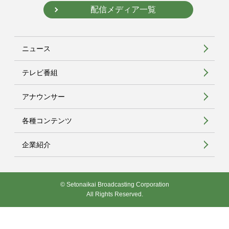
配信メディア一覧
ニュース
テレビ番組
アナウンサー
各種コンテンツ
企業紹介
© Setonaikai Broadcasting Corporation
All Rights Reserved.