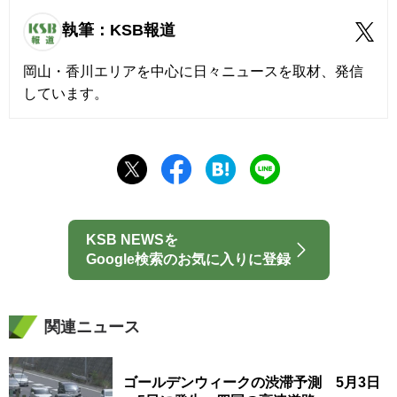
執筆：KSB報道
岡山・香川エリアを中心に日々ニュースを取材、発信
しています。
KSB NEWSを
Google検索のお気に入りに登録
関連ニュース
ゴールデンウィークの渋滞予測 5月3日