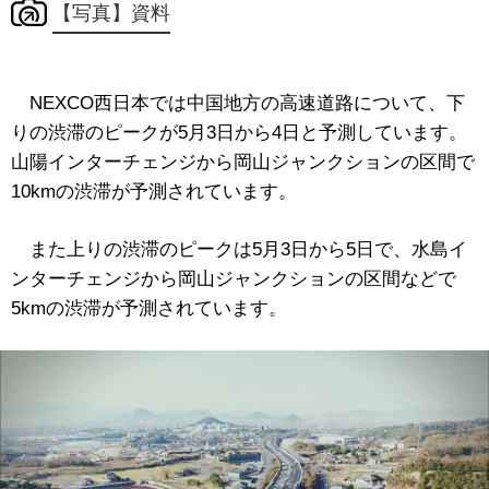
【写真】資料
NEXCO西日本では中国地方の高速道路について、下
りの渋滞のピークが5月3日から4日と予測しています。
山陽インターチェンジから岡山ジャンクションの区間で
10kmの渋滞が予測されています。
また上りの渋滞のピークは5月3日から5日で、水島イ
ンターチェンジから岡山ジャンクションの区間などで
5kmの渋滞が予測されています。