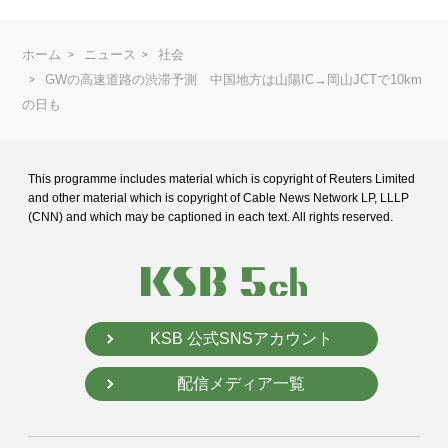
ホーム
ニュース
社会
GWの高速道路の渋滞予測 中国地方は山陽IC→岡山JCTで10km
の日も
This programme includes material which is copyright of Reuters Limited
and
other material which is copyright of Cable News Network LP, LLLP
(CNN) and
which may be captioned in each text. All rights reserved.
KSB 公式SNSアカウント
配信メディア一覧