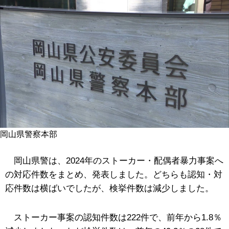
岡山県警察本部
岡山県警は、2024年のストーカー・配偶者暴力事案へ
の対応件数をまとめ、発表しました。どちらも認知・対
応件数は横ばいでしたが、検挙件数は減少しました。
ストーカー事案の認知件数は222件で、前年から1.8％