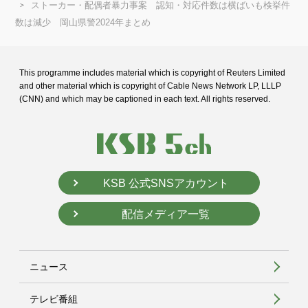
ストーカー・配偶者暴力事案 認知・対応件数は横ばいも検挙件
数は減少 岡山県警2024年まとめ
This programme includes material which is copyright of Reuters Limited
and
other material which is copyright of Cable News Network LP, LLLP
(CNN) and
which may be captioned in each text. All rights reserved.
KSB 公式SNSアカウント
配信メディア一覧
ニュース
テレビ番組