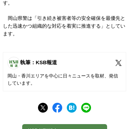
す。
岡山県警は「引き続き被害者等の安全確保を最優先と
した迅速かつ組織的な対応を着実に推進する」としてい
ます。
執筆：KSB報道
岡山・香川エリアを中心に日々ニュースを取材、発信
しています。