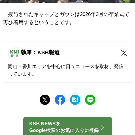
授与されたキャップとガウンは2026年3月の卒業式で
再び着用するということです。
執筆：KSB報道
岡山・香川エリアを中心に日々ニュースを取材、発信
しています。
KSB NEWSを
Google検索のお気に入りに登録