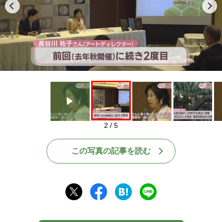
Play
2 / 5
この写真の記事を読む