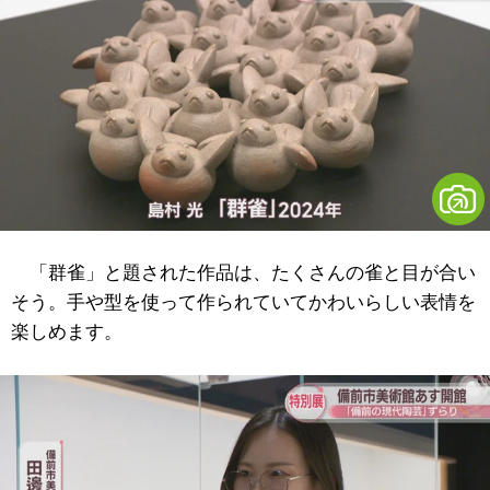
「群雀」と題された作品は、たくさんの雀と目が合い
そう。手や型を使って作られていてかわいらしい表情を
楽しめます。