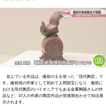
並んでいる作品は、備前の土を使った「現代陶芸」で
す。備前焼の作家として初めて人間国宝になり、備前に
おける現代陶芸のパイオニアでもある金重陶陽さんの作
品など、37人の作家の陶芸作品が前後期合わせて83点展
示されます。