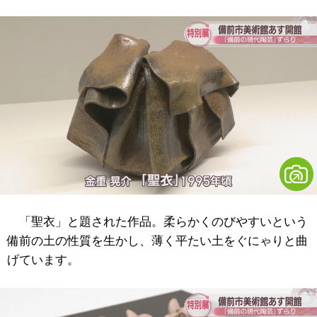
「聖衣」と題された作品。柔らかくのびやすいという
備前の土の性質を生かし、薄く平たい土をぐにゃりと曲
げています。