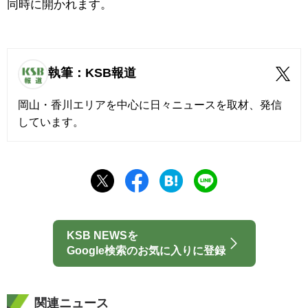
同時に開かれます。
執筆：KSB報道
岡山・香川エリアを中心に日々ニュースを取材、発信
しています。
KSB NEWSを
Google検索のお気に入りに登録
関連ニュース