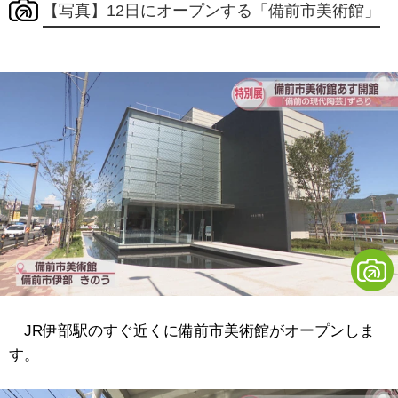
【写真】12日にオープンする「備前市美術館」
JR伊部駅のすぐ近くに備前市美術館がオープンしま
す。