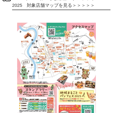
2025 対象店舗マップを見る＞＞＞＞＞