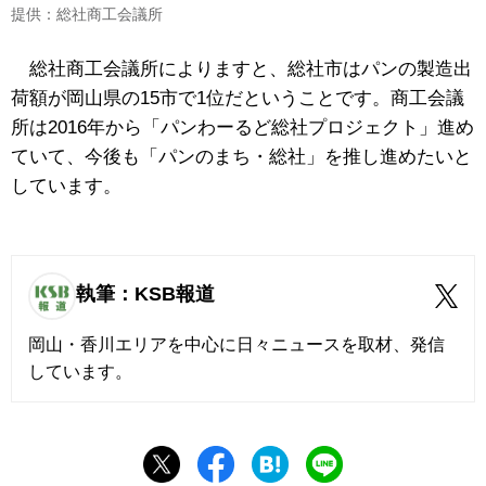
提供：総社商工会議所
総社商工会議所によりますと、総社市はパンの製造出
荷額が岡山県の15市で1位だということです。商工会議
所は2016年から「パンわーるど総社プロジェクト」進め
ていて、今後も「パンのまち・総社」を推し進めたいと
しています。
執筆：KSB報道
岡山・香川エリアを中心に日々ニュースを取材、発信
しています。