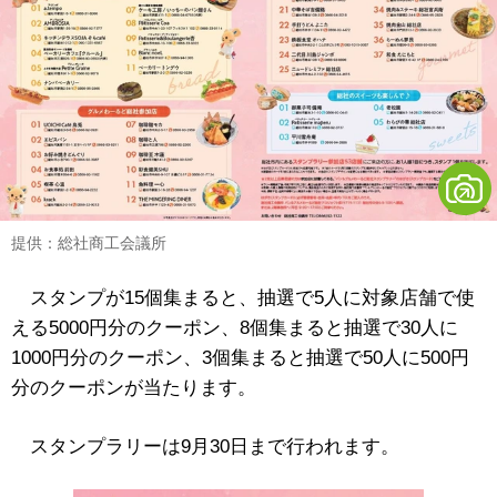
提供：総社商工会議所
スタンプが15個集まると、抽選で5人に対象店舗で使
える5000円分のクーポン、8個集まると抽選で30人に
1000円分のクーポン、3個集まると抽選で50人に500円
分のクーポンが当たります。
スタンプラリーは9月30日まで行われます。