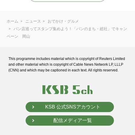
ホーム
ニュース
おでかけ・グルメ
パン店巡ってスタンプ集めよう！「パンのまち・総社」でキャン
ペーン 岡山
This programme includes material which is copyright of Reuters Limited
and
other material which is copyright of Cable News Network LP, LLLP
(CNN) and
which may be captioned in each text. All rights reserved.
KSB 公式SNSアカウント
配信メディア一覧