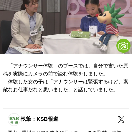
「アナウンサー体験」のブースでは、自分で書いた原
稿を実際にカメラの前で読む体験をしました。
体験した女の子は「アナウンサーは緊張するけど、素
敵なお仕事だなと思いました」と話していました。
執筆：KSB報道