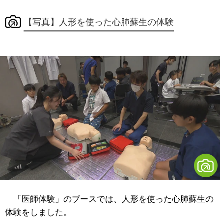
【写真】人形を使った心肺蘇生の体験
「医師体験」のブースでは、人形を使った心肺蘇生の
体験をしました。