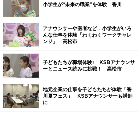
小学生が“未来の職業”を体験 香川
アナウンサーや医者など…小学生がいろ
んな仕事を体験「わくわくワークチャレ
ンジ」 高松市
子どもたちが職場体験♪ KSBアナウンサ
ーとニュース読みに挑戦！ 高松市
地元企業の仕事を子どもたちが体験「香
川夏フェス」 KSBアナウンサーも講師
に