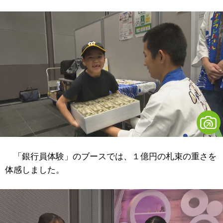
「銀行員体験」のブースでは、１億円の札束の重さを
体感しました。