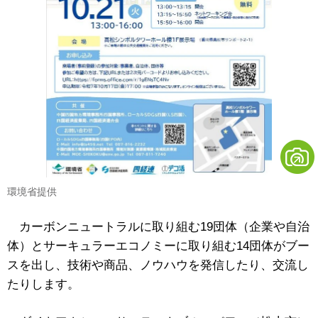
環境省提供
カーボンニュートラルに取り組む19団体（企業や自治
体）とサーキュラーエコノミーに取り組む14団体がブー
スを出し、技術や商品、ノウハウを発信したり、交流し
たりします。