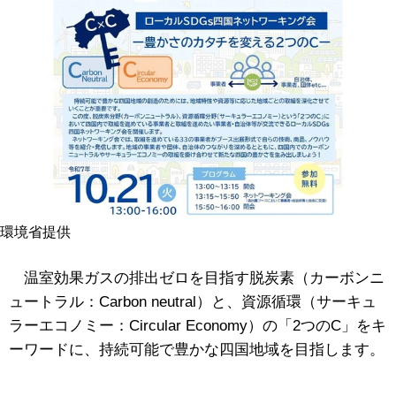
環境省提供
温室効果ガスの排出ゼロを目指す脱炭素（カーボンニ
ュートラル：Carbon neutral）と、資源循環（サーキュ
ラーエコノミー：Circular Economy）の「2つのC」をキ
ーワードに、持続可能で豊かな四国地域を目指します。