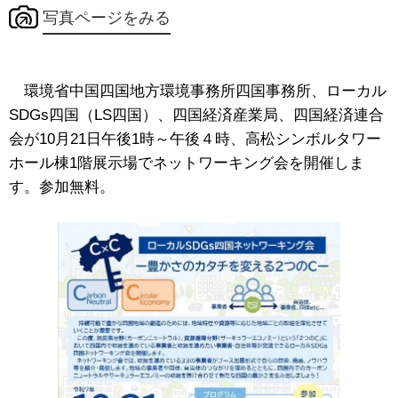
写真ページをみる
環境省中国四国地方環境事務所四国事務所、ローカル
SDGs四国（LS四国）、四国経済産業局、四国経済連合
会が10月21日午後1時～午後４時、高松シンボルタワー
ホール棟1階展示場でネットワーキング会を開催しま
す。参加無料。