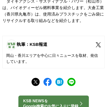
ダイキアクシス・サスティナブル・パワー（松山市）
は、バイオディーゼル燃料事業を紹介します。大倉工業
（香川県丸亀市）は、使用済みプラスチックをごみ袋に
リサイクルする取り組みなどを紹介します。
執筆：KSB報道
岡山・香川エリアを中心に日々ニュースを取材、発信
しています。
KSB NEWSを
Google検索のお気に入りに登録