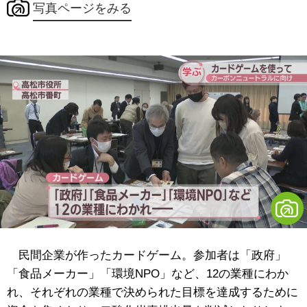
写真ページをみる
民間企業が作ったカードゲーム。参加者は「政府」
「食品メーカー」「環境NPO」など、12の業種にわか
れ、それぞれの業種で決められた目標を達成するために