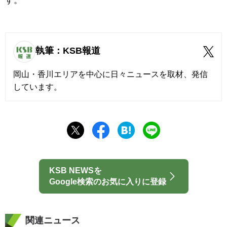
す。
執筆：KSB報道
岡山・香川エリアを中心に日々ニュースを取材、発信
しています。
KSB NEWSを
Google検索のお気に入りに登録
関連ニュース