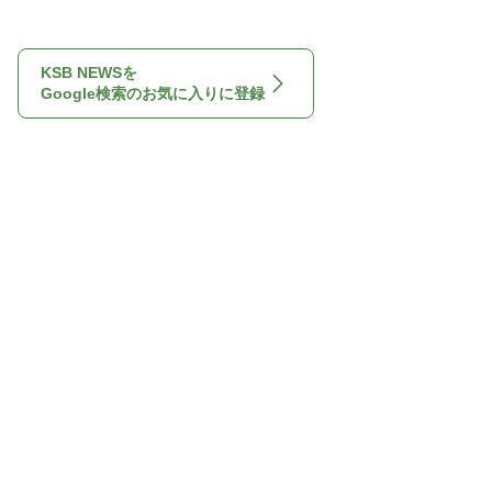
KSB NEWSを
Google検索のお気に入りに登録