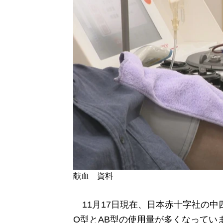
献血 資料
11月17日現在、日本赤十字社の中
O型とAB型の使用量が多くなってい