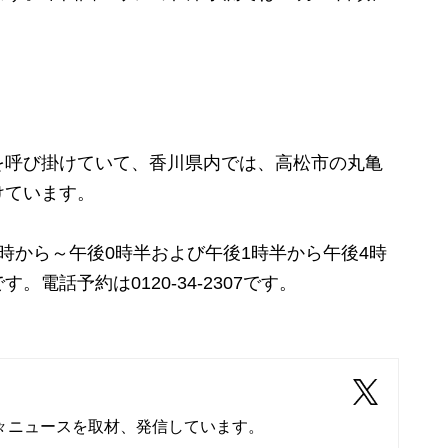
。
呼び掛けていて、香川県内では、高松市の丸亀
けています。
から～午後0時半および午後1時半から午後4時
す。電話予約は0120-34-2307です。
々ニュースを取材、発信しています。