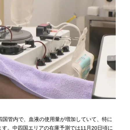
四国管内で、血液の使用量が増加していて、特に
ます。中四国エリアの在庫予測では11月20日頃に