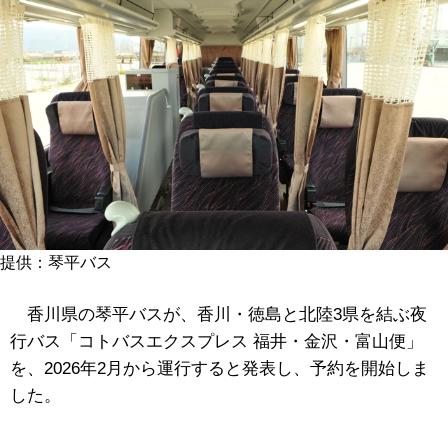
提供：琴平バス
香川県の琴平バスが、香川・徳島と北陸3県を結ぶ夜
行バス「コトバスエクスプレス 福井・金沢・富山便」
を、2026年2月から運行すると発表し、予約を開始しま
した。