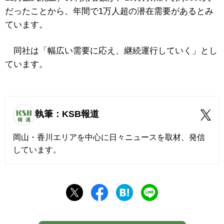
だったことから、年間で1万人超の潜在需要があるとみ
ています。
同社は「幅広い需要に応え、継続運行していく」とし
ています。
執筆：KSB報道
岡山・香川エリアを中心に日々ニュースを取材、発信
しています。