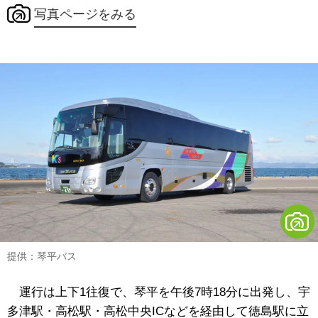
写真ページをみる
提供：琴平バス
運行は上下1往復で、琴平を午後7時18分に出発し、宇
多津駅・高松駅・高松中央ICなどを経由して徳島駅に立