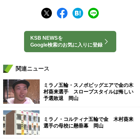
KSB NEWSを
Google検索のお気に入りに登録
関連ニュース
ミラノ五輪・スノボビッグエアで金の木
村葵来選手 スロープスタイルは悔しい
予選敗退 岡山
ミラノ・コルティナ五輪で金 木村葵来
選手の母校に懸垂幕 岡山