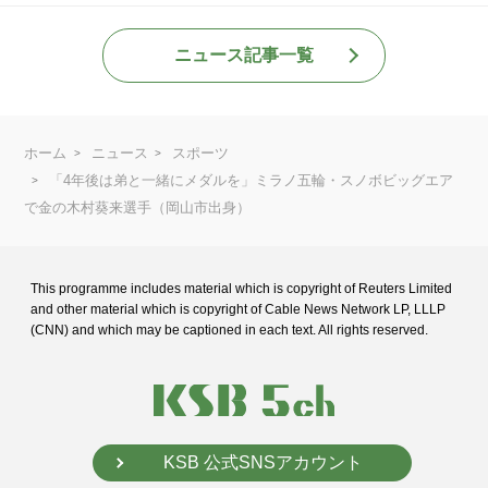
ニュース記事一覧
ホーム
ニュース
スポーツ
「4年後は弟と一緒にメダルを」ミラノ五輪・スノボビッグエア
で金の木村葵来選手（岡山市出身）
This programme includes material which is copyright of Reuters Limited
and
other material which is copyright of Cable News Network LP, LLLP
(CNN) and
which may be captioned in each text. All rights reserved.
KSB 公式SNSアカウント