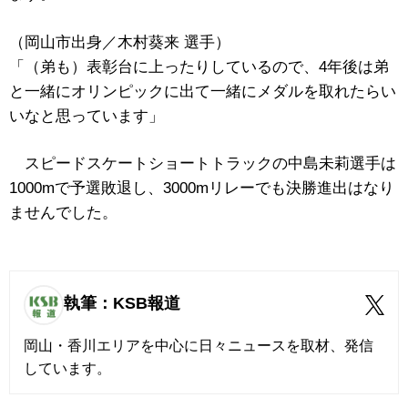
（岡山市出身／木村葵来 選手）
「（弟も）表彰台に上ったりしているので、4年後は弟
と一緒にオリンピックに出て一緒にメダルを取れたらい
いなと思っています」
スピードスケートショートトラックの中島未莉選手は
1000mで予選敗退し、3000mリレーでも決勝進出はなり
ませんでした。
執筆：KSB報道
岡山・香川エリアを中心に日々ニュースを取材、発信
しています。