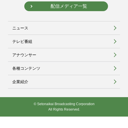
配信メディア一覧
ニュース
テレビ番組
アナウンサー
各種コンテンツ
企業紹介
© Setonaikai Broadcasting Corporation
All Rights Reserved.