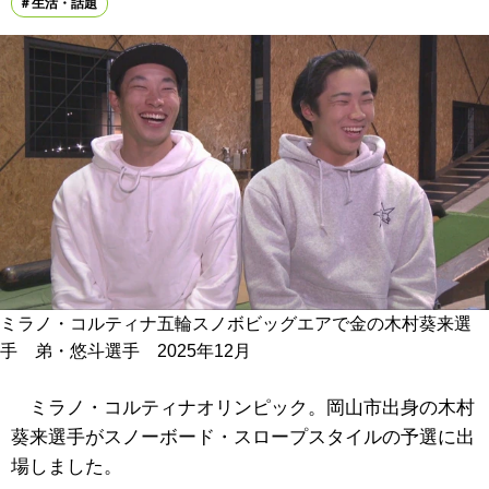
生活・話題
ミラノ・コルティナ五輪スノボビッグエアで金の木村葵来選
手 弟・悠斗選手 2025年12月
ミラノ・コルティナオリンピック。岡山市出身の木村
葵来選手がスノーボード・スロープスタイルの予選に出
場しました。