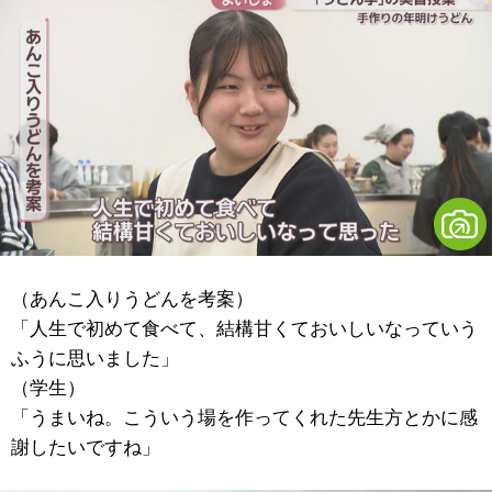
（あんこ入りうどんを考案）
「人生で初めて食べて、結構甘くておいしいなっていう
ふうに思いました」
（学生）
「うまいね。こういう場を作ってくれた先生方とかに感
謝したいですね」