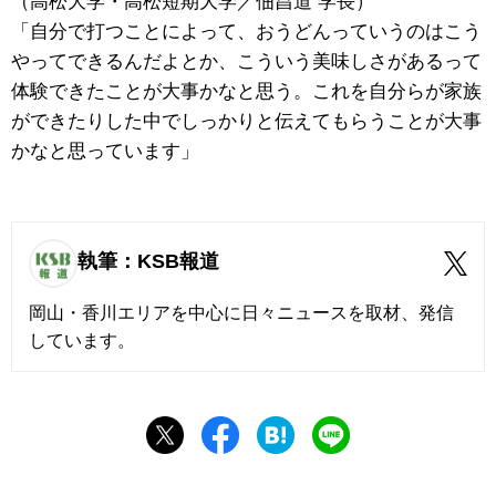
（高松大学・高松短期大学／佃昌道 学長）
「自分で打つことによって、おうどんっていうのはこう
やってできるんだよとか、こういう美味しさがあるって
体験できたことが大事かなと思う。これを自分らが家族
ができたりした中でしっかりと伝えてもらうことが大事
かなと思っています」
執筆：KSB報道
岡山・香川エリアを中心に日々ニュースを取材、発信
しています。