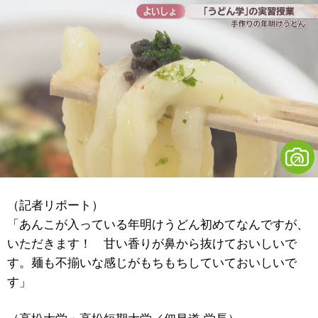
（記者リポート）
「あんこが入っている年明けうどん初めてなんですが、
いただきます！ 甘い香りが鼻から抜けておいしいで
す。麺も不揃いな感じがもちもちしていておいしいで
す」