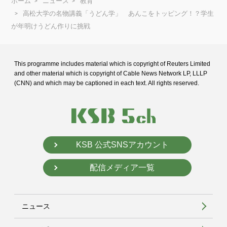
ホーム
ニュース
教育
高松大学の名物講義「うどん学」 あんこをトッピング！？学生
が年明けうどん作りに挑戦
This programme includes material which is copyright of Reuters Limited
and
other material which is copyright of Cable News Network LP, LLLP
(CNN) and
which may be captioned in each text. All rights reserved.
KSB 公式SNSアカウント
配信メディア一覧
ニュース