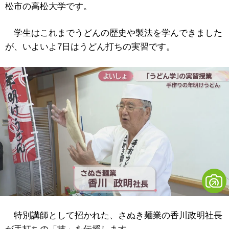
松市の高松大学です。
学生はこれまでうどんの歴史や製法を学んできました
が、いよいよ7日はうどん打ちの実習です。
特別講師として招かれた、さぬき麺業の香川政明社長