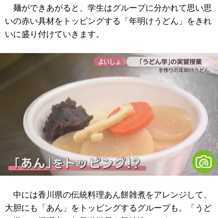
麺ができあがると、学生はグループに分かれて思い思
いの赤い具材をトッピングする「年明けうどん」をきれ
いに盛り付けていきます。
中には香川県の伝統料理あん餅雑煮をアレンジして、
大胆にも「あん」をトッピングするグループも。「うど