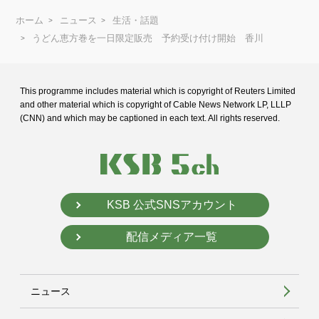
ホーム
ニュース
生活・話題
うどん恵方巻を一日限定販売 予約受け付け開始 香川
This programme includes material which is copyright of Reuters Limited
and
other material which is copyright of Cable News Network LP, LLLP
(CNN) and
which may be captioned in each text. All rights reserved.
KSB 公式SNSアカウント
配信メディア一覧
ニュース