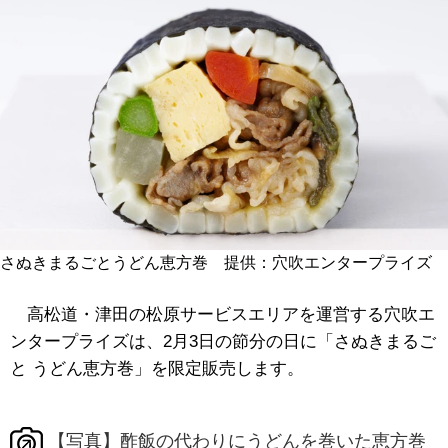
さぬきまるごとうどん恵方巻 提供：穴吹エンタープライズ
高松道・津田の松原サービスエリアを運営する穴吹エ
ンタープライズは、2月3日の節分の日に「さぬきまるご
と うどん恵方巻」を限定販売します。
【写真】酢飯の代わりにうどんを巻いた恵方巻