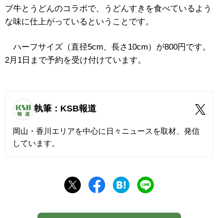
ブ牛とうどんのコラボで、うどんすきを食べているよう
な味に仕上がっているということです。
ハーフサイズ（直径5cm、長さ10cm）が800円です。
2月1日まで予約を受け付けています。
執筆：KSB報道
岡山・香川エリアを中心に日々ニュースを取材、発信
しています。