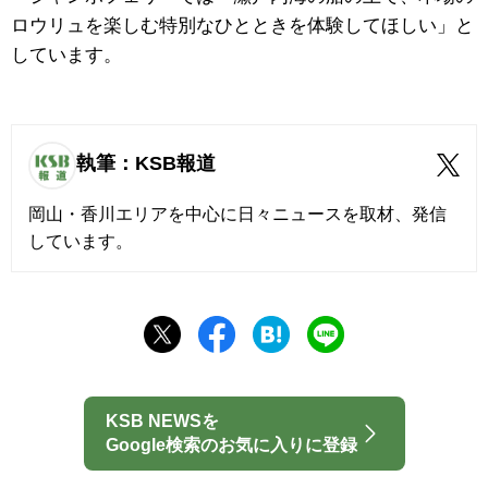
ロウリュを楽しむ特別なひとときを体験してほしい」と
しています。
執筆：KSB報道
岡山・香川エリアを中心に日々ニュースを取材、発信
しています。
KSB NEWSを
Google検索のお気に入りに登録