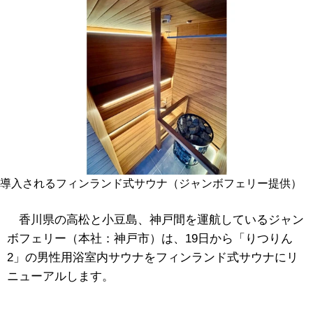
導入されるフィンランド式サウナ（ジャンボフェリー提供）
香川県の高松と小豆島、神戸間を運航しているジャン
ボフェリー（本社：神戸市）は、19日から「りつりん
2」の男性用浴室内サウナをフィンランド式サウナにリ
ニューアルします。