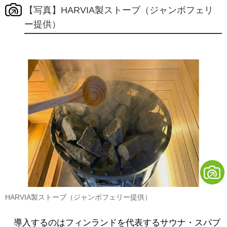
【写真】HARVIA製ストーブ（ジャンボフェリ
ー提供）
HARVIA製ストーブ（ジャンボフェリー提供）
導入するのはフィンランドを代表するサウナ・スパブ