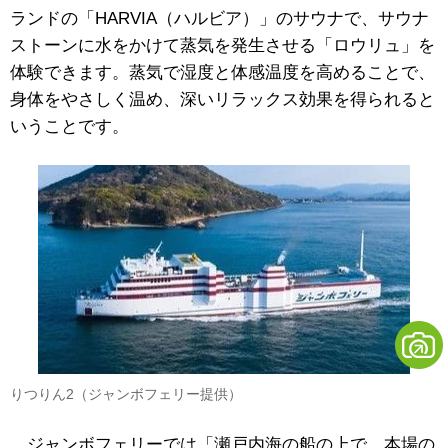
ランドの「HARVIA（ハルビア）」のサウナで、サウナ
ストーンに水をかけて蒸気を発生させる「ロウリュ」を
体験できます。蒸気で湿度と体感温度を高めることで、
身体をやさしく温め、深いリラックス効果を得られると
いうことです。
りつりん2（ジャンボフェリー提供）
ジャンボフェリーでは「瀬戸内海の船の上で、本場の