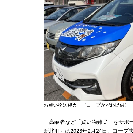
お買い物送迎カー（コープかがわ提供）
高齢者など「買い物難民」をサポー
新北町）は2026年2月24日、コー