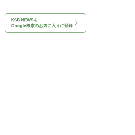
KSB NEWSを
Google検索のお気に入りに登録