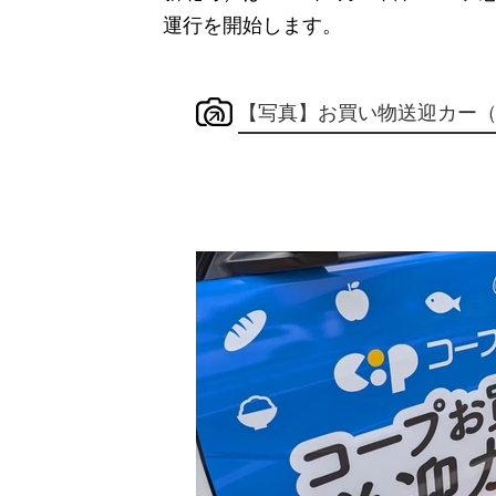
運行を開始します。
【写真】お買い物送迎カー