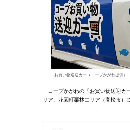
お買い物送迎カー（コープかがわ提供）
コープかがわの「お買い物送迎カー
リア、花園町栗林エリア（高松市）