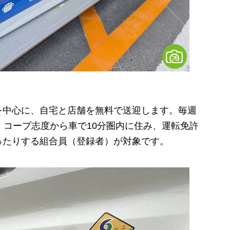
中心に、自宅と店舗を無料で送迎します。毎週
。コープ志度から車で10分圏内に住み、運転免許
ったりする組合員（登録者）が対象です。