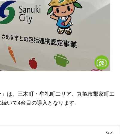
」は、三木町・牟礼町エリア、丸亀市郡家町エ
に続いて4台目の導入となります。