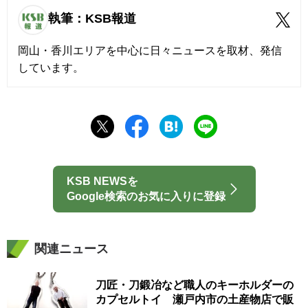
執筆：KSB報道
岡山・香川エリアを中心に日々ニュースを取材、発信
しています。
KSB NEWSを
Google検索のお気に入りに登録
関連ニュース
刀匠・刀鍛冶など職人のキーホルダーの
カプセルトイ 瀬戸内市の土産物店で販