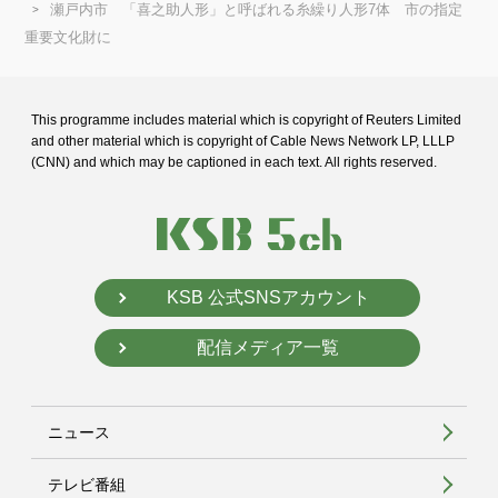
瀬戸内市 「喜之助人形」と呼ばれる糸繰り人形7体 市の指定
重要文化財に
This programme includes material which is copyright of Reuters Limited
and
other material which is copyright of Cable News Network LP, LLLP
(CNN) and
which may be captioned in each text. All rights reserved.
KSB 公式SNSアカウント
配信メディア一覧
ニュース
テレビ番組