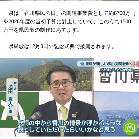
県は「香川県民の日」の関連事業費として約8700万円
を2026年度の当初予算に計上していて、このうち1500
万円を県民歌の制作にあてます。
県民歌は12月3日の記念式典で披露されます。