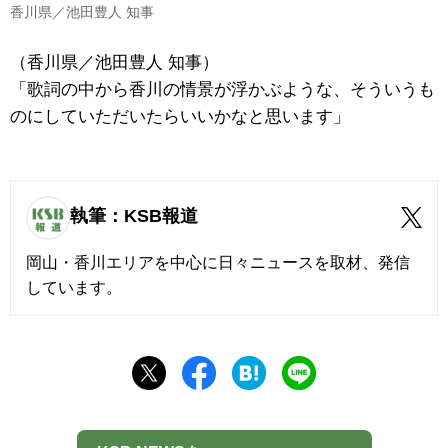
香川県／池田豊人 知事
（香川県／池田豊人 知事）
「歌詞の中から香川の情景が浮かぶような、そういうも
のにしていただいたらいいかなと思います」
執筆：KSB報道
岡山・香川エリアを中心に日々ニュースを取材、発信
しています。