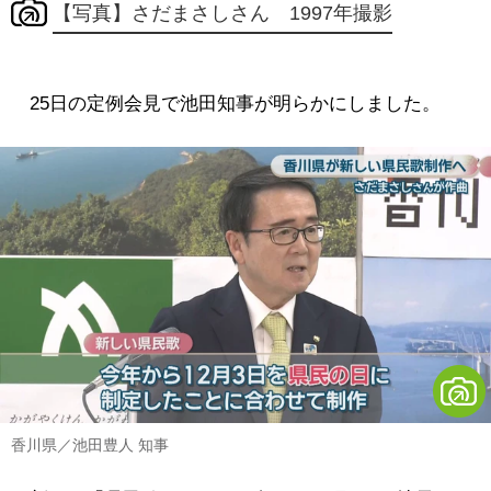
【写真】さだまさしさん 1997年撮影
25日の定例会見で池田知事が明らかにしました。
香川県／池田豊人 知事