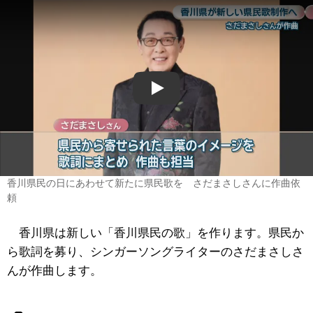
Play
香川県民の日にあわせて新たに県民歌を さだまさしさんに作曲依
頼
香川県は新しい「香川県民の歌」を作ります。県民か
ら歌詞を募り、シンガーソングライターのさだまさしさ
んが作曲します。