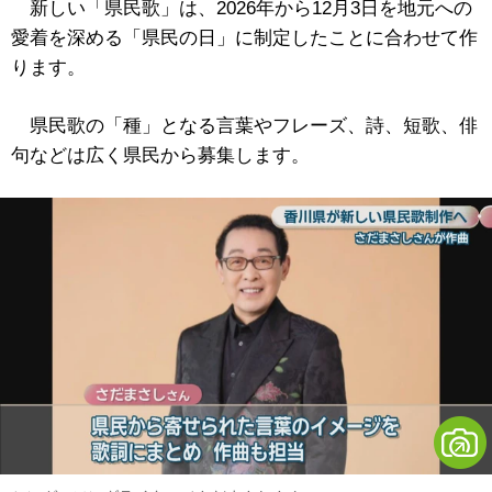
新しい「県民歌」は、2026年から12月3日を地元への
愛着を深める「県民の日」に制定したことに合わせて作
ります。
県民歌の「種」となる言葉やフレーズ、詩、短歌、俳
句などは広く県民から募集します。