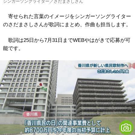
シンガーソングライター／さだまさしさん
寄せられた言葉のイメージをシンガーソングライター
のさだまさしさんが歌詞にまとめ、作曲も担当します。
歌詞は25日から7月31日までWEBやはがきで応募が可
能です。