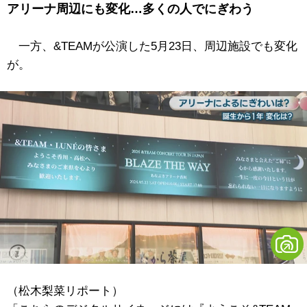
アリーナ周辺にも変化…多くの人でにぎわう
一方、&TEAMが公演した5月23日、周辺施設でも変化
が。
（松木梨菜リポート）