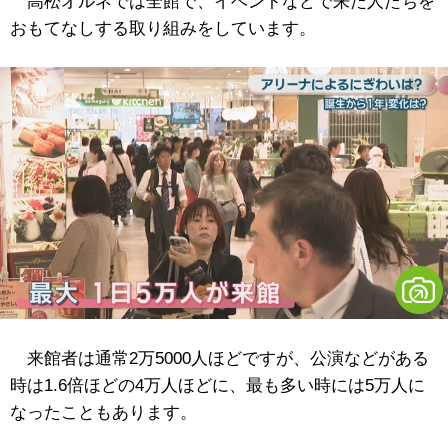
高松オルネでは全館で、イベントなどで来た人たちを
おもてなしする取り組みをしています。
来館者は通常2万5000人ほどですが、公演などがある
時は1.6倍ほどの4万人ほどに、最も多い時には5万人に
なったこともあります。