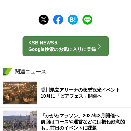
KSB NEWSを
Google検索のお気に入りに登録
関連ニュース
香川県立アリーナの夜型観光イベント
10月に「ビアフェス」開催へ
「かがわマラソン」2027年3月開催へ
前回はコースや運営などには概ね好意的
も…前日のイベントに課題