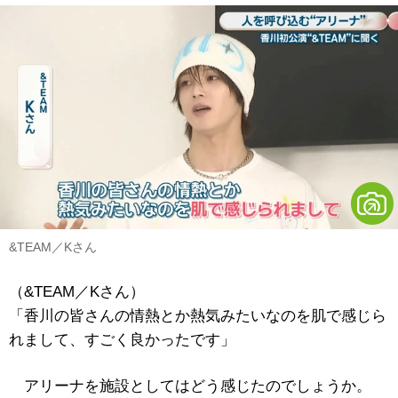
&TEAM／Kさん
（&TEAM／Kさん）
「香川の皆さんの情熱とか熱気みたいなのを肌で感じら
れまして、すごく良かったです」
アリーナを施設としてはどう感じたのでしょうか。