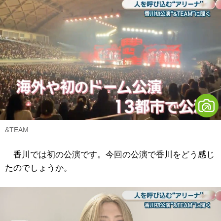
&TEAM
香川では初の公演です。今回の公演で香川をどう感じ
たのでしょうか。