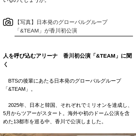
いるのでしょうか。
【写真】日本発のグローバルグループ
「&TEAM」が香川初公演
人を呼び込むアリーナ 香川初公演「&TEAM」に聞
く
BTSの後輩にあたる日本発のグローバルグループ
「&TEAM」。
2025年、日本と韓国、それぞれでミリオンを達成し、
5月からツアーがスタート。海外や初のドーム公演を含
めた13都市を巡る中、香川で公演しました。