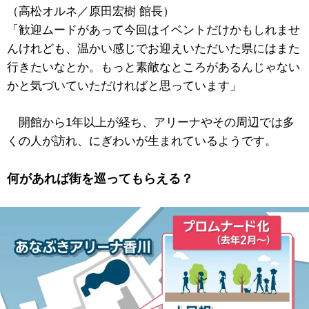
（高松オルネ／原田宏樹 館長）
「歓迎ムードがあって今回はイベントだけかもしれませ
んけれども、温かい感じでお迎えいただいた県にはまた
行きたいなとか。もっと素敵なところがあるんじゃない
かと気づいていただければと思っています」
開館から1年以上が経ち、アリーナやその周辺では多
くの人が訪れ、にぎわいが生まれているようです。
何があれば街を巡ってもらえる？