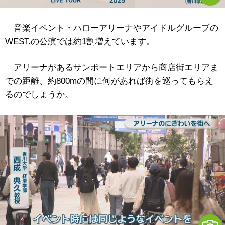
音楽イベント・ハローアリーナやアイドルグループの
WEST.の公演では約1割増えています。
アリーナがあるサンポートエリアから商店街エリアま
での距離、約800mの間に何があれば街を巡ってもらえ
るのでしょうか。