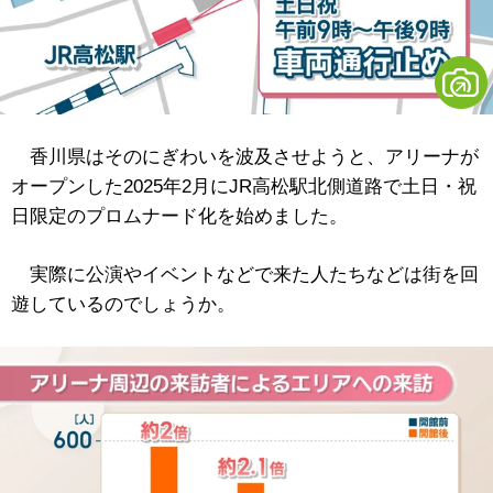
香川県はそのにぎわいを波及させようと、アリーナが
オープンした2025年2月にJR高松駅北側道路で土日・祝
日限定のプロムナード化を始めました。
実際に公演やイベントなどで来た人たちなどは街を回
遊しているのでしょうか。