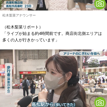
松木梨菜アナウンサー
（松木梨菜リポート）
「ライブが始まる約4時間前です。商店街北側エリアは
多くの人が行きかっています」