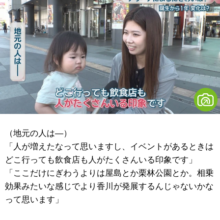
（地元の人は―）
「人が増えたなって思いますし、イベントがあるときは
どこ行っても飲食店も人がたくさんいる印象です」
「ここだけにぎわうよりは屋島とか栗林公園とか。相乗
効果みたいな感じでより香川が発展するんじゃないかな
って思います」