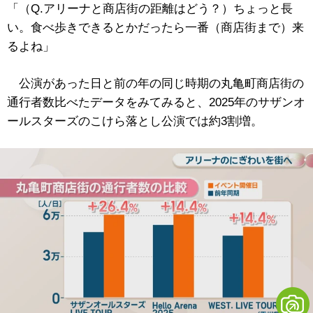
「（Q.アリーナと商店街の距離はどう？）ちょっと長
い。食べ歩きできるとかだったら一番（商店街まで）来
るよね」
公演があった日と前の年の同じ時期の丸亀町商店街の
通行者数比べたデータをみてみると、2025年のサザンオ
ールスターズのこけら落とし公演では約3割増。