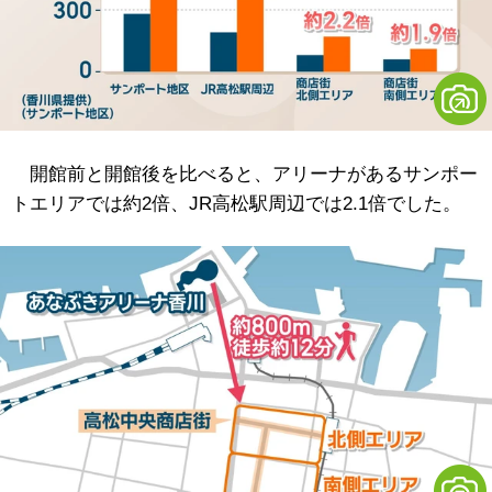
開館前と開館後を比べると、アリーナがあるサンポー
トエリアでは約2倍、JR高松駅周辺では2.1倍でした。