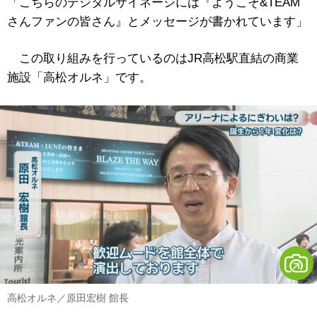
「こちらのデジタルサイネージには『ようこそ&TEAM
さんファンの皆さん』とメッセージが書かれています」
この取り組みを行っているのはJR高松駅直結の商業
施設「高松オルネ」です。
高松オルネ／原田宏樹 館長