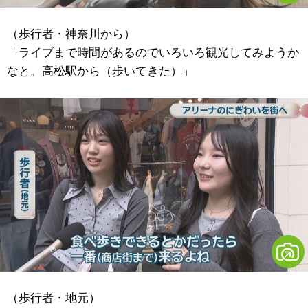
（歩行者・神奈川から）
「ライブまで時間があるのでいろいろ観光してみようか
なと。高松駅から（歩いてきた）」
（歩行者・地元）