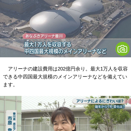
アリーナの建設費用は202億円余り。最大1万人を収容
できる中四国最大規模のメインアリーナなどを備えてい
ます。