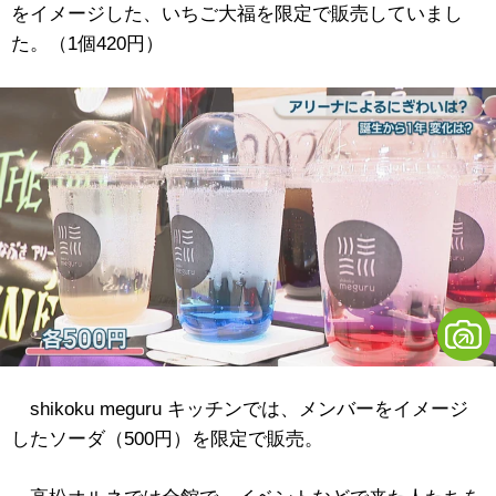
をイメージした、いちご大福を限定で販売していまし
た。（1個420円）
shikoku meguru キッチンでは、メンバーをイメージ
したソーダ（500円）を限定で販売。