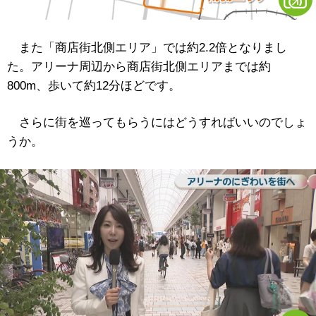
また「商店街北側エリア」では約2.2倍となりまし
た。アリーナ周辺から商店街北側エリアまでは約
800m、歩いて約12分ほどです。
さらに街を巡ってもらうにはどうすればいいのでしょ
うか。