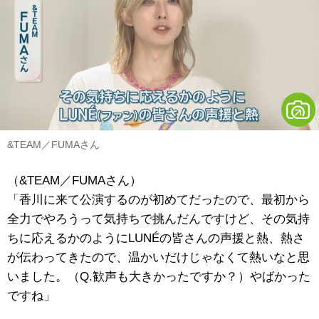
&TEAM／FUMAさん
（&TEAM／FUMAさん）
「香川に来て公演するのが初めてだったので、最初から
全力でやろうって気持ちで挑んだんですけど、その気持
ちに応えるかのようにLUNÉの皆さんの声援と熱、熱さ
が伝わってきたので、温かいだけじゃなくて熱いなと思
いました。（Q.歓声も大きかったですか？）やばかった
ですね」