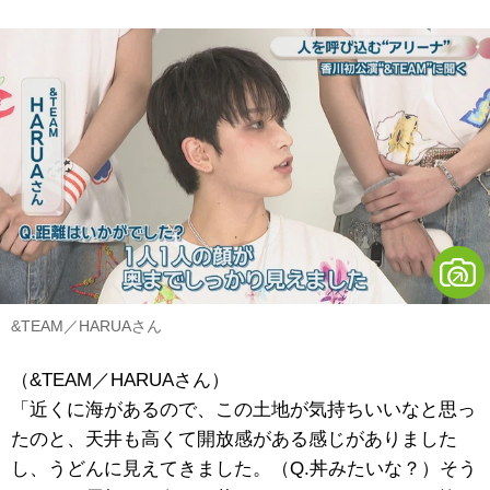
&TEAM／HARUAさん
（&TEAM／HARUAさん）
「近くに海があるので、この土地が気持ちいいなと思っ
たのと、天井も高くて開放感がある感じがありました
し、うどんに見えてきました。（Q.丼みたいな？）そう