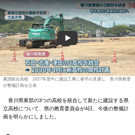
Play
東讃統合高校 2027年度中に建設工事に着手の見通し 香川県教委
が整備計画を公表
香川県東部の3つの高校を統合して新たに建設する県
立高校について、県の教育委員会が4日、今後の整備計
画を明らかにしました。