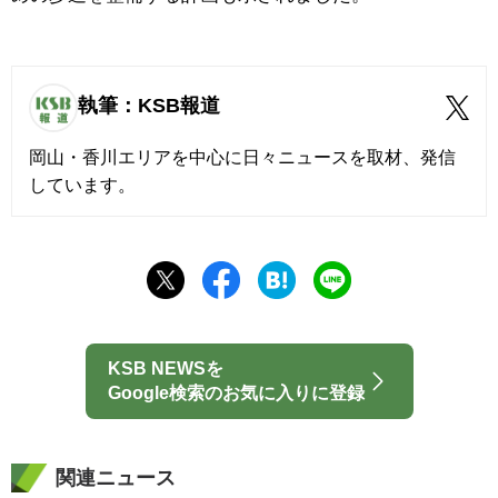
執筆：KSB報道
岡山・香川エリアを中心に日々ニュースを取材、発信
しています。
KSB NEWSを
Google検索のお気に入りに登録
関連ニュース