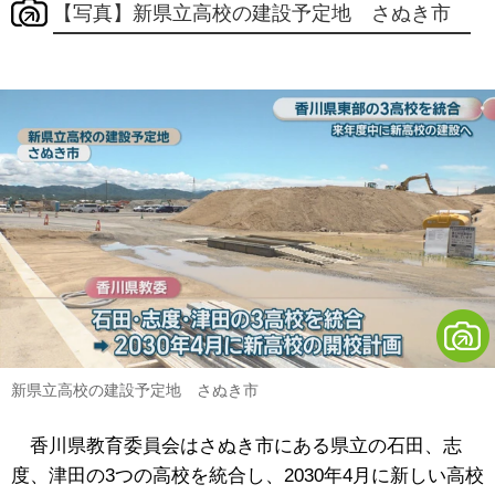
【写真】新県立高校の建設予定地 さぬき市
新県立高校の建設予定地 さぬき市
香川県教育委員会はさぬき市にある県立の石田、志
度、津田の3つの高校を統合し、2030年4月に新しい高校