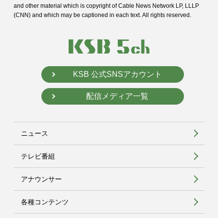
and
other material which is copyright of Cable News Network LP, LLLP
(CNN) and
which may be captioned in each text. All rights reserved.
KSB 公式SNSアカウント
配信メディア一覧
ニュース
テレビ番組
アナウンサー
各種コンテンツ