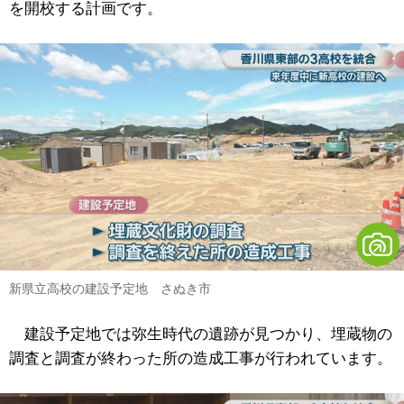
を開校する計画です。
新県立高校の建設予定地 さぬき市
建設予定地では弥生時代の遺跡が見つかり、埋蔵物の
調査と調査が終わった所の造成工事が行われています。