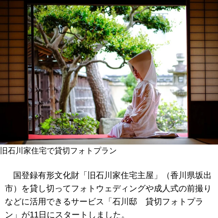
旧石川家住宅で貸切フォトプラン
国登録有形文化財「旧石川家住宅主屋」（香川県坂出
市）を貸し切ってフォトウェディングや成人式の前撮り
などに活用できるサービス「石川邸 貸切フォトプラ
ン」が11日にスタートしました。