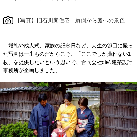
【写真】旧石川家住宅 縁側から庭への景色
婚礼や成人式、家族の記念日など、人生の節目に撮っ
た写真は一生ものだからこそ、「ここでしか撮れない1
枚」を提供したいという思いで、合同会社clef.建築設計
事務所が企画しました。