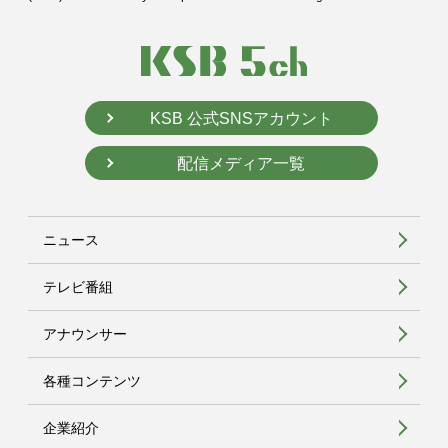
KSB 公式SNSアカウント
配信メディア一覧
ニュース
テレビ番組
アナウンサー
各種コンテンツ
企業紹介