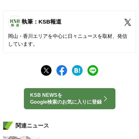
執筆：KSB報道
岡山・香川エリアを中心に日々ニュースを取材、発信
しています。
KSB NEWSを
Google検索のお気に入りに登録
関連ニュース