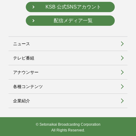
KSB 公式SNSアカウント
配信メディア一覧
ニュース
テレビ番組
アナウンサー
各種コンテンツ
企業紹介
© Setonaikai Broadcasting Corporation
All Rights Reserved.