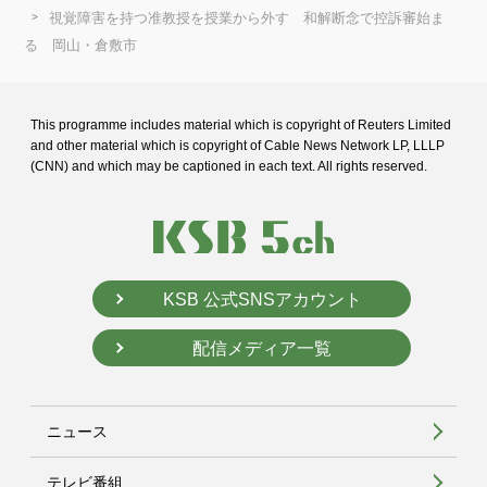
視覚障害を持つ准教授を授業から外す 和解断念で控訴審始ま
る 岡山・倉敷市
This programme includes material which is copyright of Reuters Limited
and
other material which is copyright of Cable News Network LP, LLLP
(CNN) and
which may be captioned in each text. All rights reserved.
KSB 公式SNSアカウント
配信メディア一覧
ニュース
テレビ番組