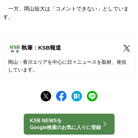
一方、岡山短大は「コメントできない」としていま
す。
執筆：KSB報道
岡山・香川エリアを中心に日々ニュースを取材、発信
しています。
KSB NEWSを
Google検索のお気に入りに登録