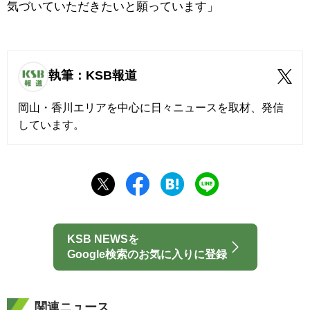
気づいていただきたいと願っています」
執筆：KSB報道
岡山・香川エリアを中心に日々ニュースを取材、発信
しています。
KSB NEWSを
Google検索のお気に入りに登録
関連ニュース