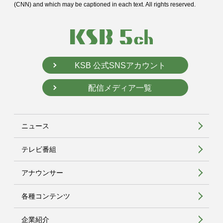
(CNN) and
which may be captioned in each text. All rights reserved.
KSB 公式SNSアカウント
配信メディア一覧
ニュース
テレビ番組
アナウンサー
各種コンテンツ
企業紹介