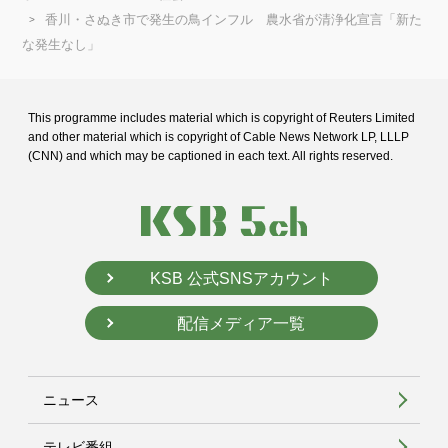
香川・さぬき市で発生の鳥インフル 農水省が清浄化宣言「新た
な発生なし」
This programme includes material which is copyright of Reuters Limited
and
other material which is copyright of Cable News Network LP, LLLP
(CNN) and
which may be captioned in each text. All rights reserved.
KSB 公式SNSアカウント
配信メディア一覧
ニュース
テレビ番組