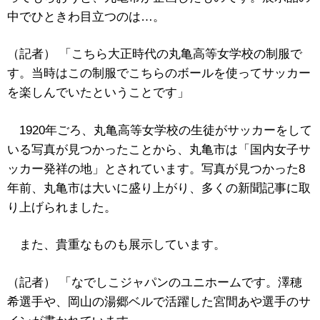
中でひときわ目立つのは…。
（記者） 「こちら大正時代の丸亀高等女学校の制服で
す。当時はこの制服でこちらのボールを使ってサッカー
を楽しんでいたということです」
1920年ごろ、丸亀高等女学校の生徒がサッカーをして
いる写真が見つかったことから、丸亀市は「国内女子サ
ッカー発祥の地」とされています。写真が見つかった8
年前、丸亀市は大いに盛り上がり、多くの新聞記事に取
り上げられました。
また、貴重なものも展示しています。
（記者） 「なでしこジャパンのユニホームです。澤穂
希選手や、岡山の湯郷ベルで活躍した宮間あや選手のサ