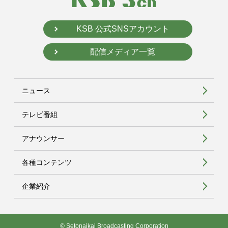
KSB 公式SNSアカウント
配信メディア一覧
ニュース
テレビ番組
アナウンサー
各種コンテンツ
企業紹介
© Setonaikai Broadcasting Corporation