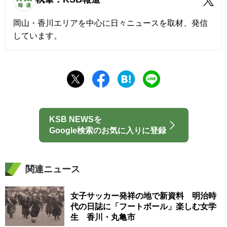
岡山・香川エリアを中心に日々ニュースを取材、発信
しています。
KSB NEWSを
Google検索のお気に入りに登録
関連ニュース
女子サッカー発祥の地で新資料 明治時
代の日誌に「フートボール」楽しむ女学
生 香川・丸亀市