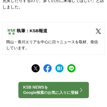
充実したりするので、多くの方に来場してほしい」と話
しました。
執筆：KSB報道
岡山・香川エリアを中心に日々ニュースを取材、発信
しています。
KSB NEWSを
Google検索のお気に入りに登録