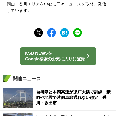
岡山・香川エリアを中心に日々ニュースを取材、発信
しています。
KSB NEWSを
Google検索のお気に入りに登録
関連ニュース
自衛隊と本四高速が瀬戸大橋で訓練 豪
雨や地震で片側車線通れない想定 香
川・坂出市