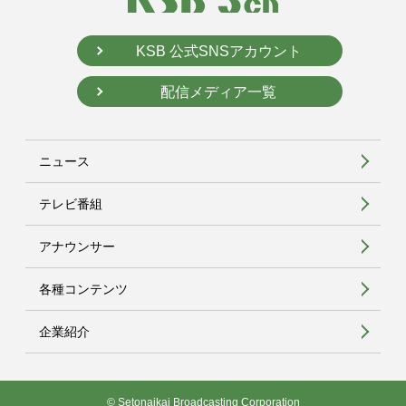
KSB 公式SNSアカウント
配信メディア一覧
ニュース
テレビ番組
アナウンサー
各種コンテンツ
企業紹介
© Setonaikai Broadcasting Corporation