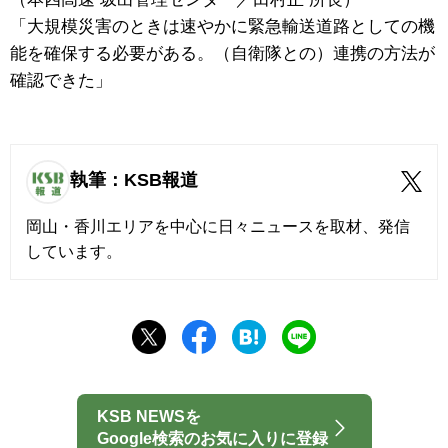
「大規模災害のときは速やかに緊急輸送道路としての機
能を確保する必要がある。（自衛隊との）連携の方法が
確認できた」
執筆：KSB報道
岡山・香川エリアを中心に日々ニュースを取材、発信
しています。
KSB NEWSを
Google検索のお気に入りに登録