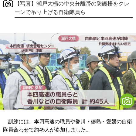
【写真】瀬戸大橋の中央分離帯の防護柵をクレ
ーンで吊り上げる自衛隊員ら
訓練には、本四高速の職員や香川・徳島・愛媛の自衛
隊員合わせて約45人が参加しました。