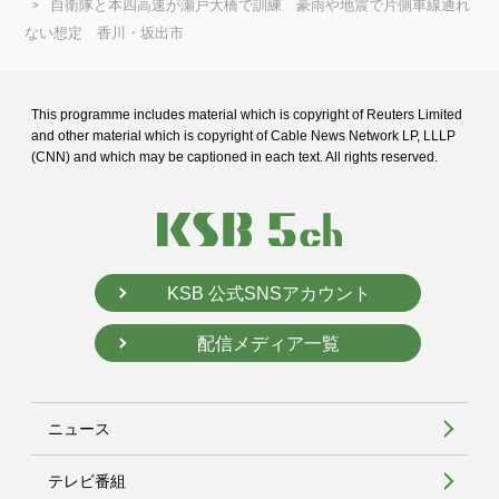
自衛隊と本四高速が瀬戸大橋で訓練 豪雨や地震で片側車線通れ
ない想定 香川・坂出市
This programme includes material which is copyright of Reuters Limited
and
other material which is copyright of Cable News Network LP, LLLP
(CNN) and
which may be captioned in each text. All rights reserved.
KSB 公式SNSアカウント
配信メディア一覧
ニュース
テレビ番組