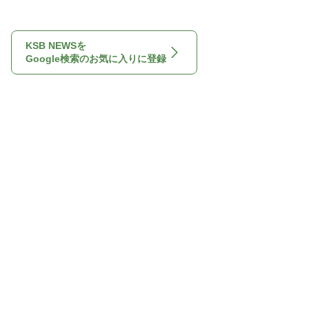
KSB NEWSを
Google検索のお気に入りに登録