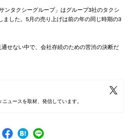
サンタクシーグループ」はグループ3社のタクシ
雇しました。5月の売り上げは前の年の同じ時期の3
通せない中で、会社存続のための苦渋の決断だ
々ニュースを取材、発信しています。