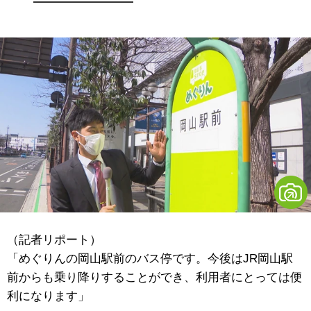
（記者リポート）
「めぐりんの岡山駅前のバス停です。今後はJR岡山駅
前からも乗り降りすることができ、利用者にとっては便
利になります」