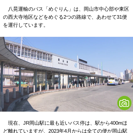
八晃運輸のバス「めぐりん」は、岡山市中心部や東区
の西大寺地区などをめぐる2つの路線で、あわせて31便
を運行しています。
現在、JR岡山駅に最も近いバス停は、駅から400mほ
ど離れていますが、2023年4月からは全ての便が岡山駅