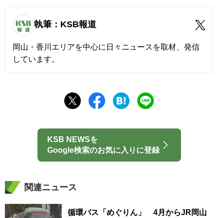
執筆：KSB報道
岡山・香川エリアを中心に日々ニュースを取材、発信
しています。
KSB NEWSを
Google検索のお気に入りに登録
関連ニュース
循環バス「めぐりん」 4月からJR岡山