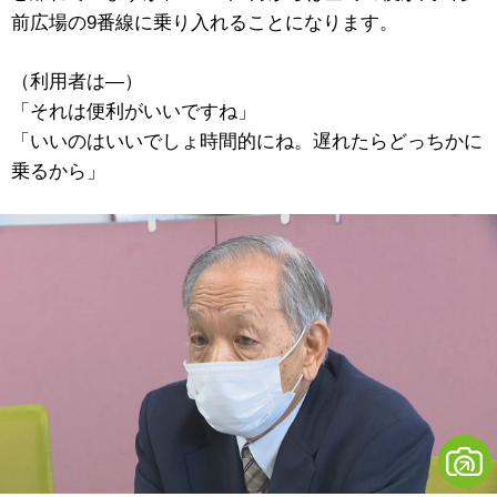
前広場の9番線に乗り入れることになります。
（利用者は―）
「それは便利がいいですね」
「いいのはいいでしょ時間的にね。遅れたらどっちかに
乗るから」