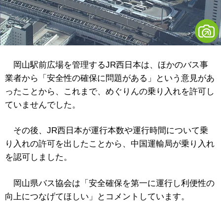
岡山駅前広場を管理するJR西日本は、ほかのバス事
業者から「安全性の確保に問題がある」という意見があ
ったことから、これまで、めぐりんの乗り入れを許可し
ていませんでした。
その後、JR西日本が運行本数や運行時間について乗
り入れの許可を出したことから、中国運輸局が乗り入れ
を認可しました。
岡山県バス協会は「安全確保を第一に運行し利便性の
向上につなげてほしい」とコメントしています。