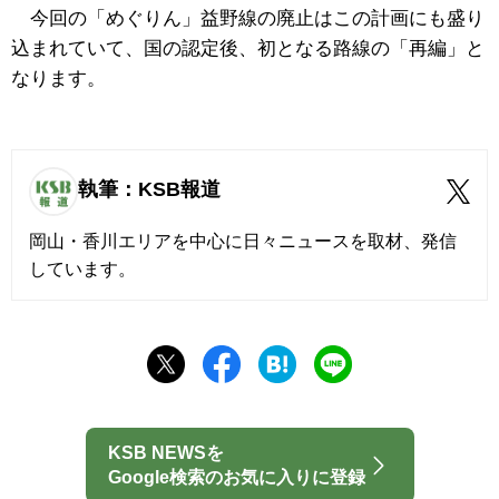
今回の「めぐりん」益野線の廃止はこの計画にも盛り
込まれていて、国の認定後、初となる路線の「再編」と
なります。
執筆：KSB報道
岡山・香川エリアを中心に日々ニュースを取材、発信
しています。
KSB NEWSを
Google検索のお気に入りに登録