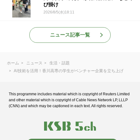
び掛け
2026/8/5(水)18:11
ニュース記事一覧
ホーム
ニュース
生活・話題
AI技術を活用！香川高専の学生がベンチャー企業を立ち上げ
This programme includes material which is copyright of Reuters Limited
and
other material which is copyright of Cable News Network LP, LLLP
(CNN) and
which may be captioned in each text. All rights reserved.