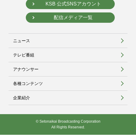
KSB 公式SNSアカウント
配信メディア一覧
ニュース
テレビ番組
アナウンサー
各種コンテンツ
企業紹介
© Setonaikai Broadcasting Corporation
All Rights Reserved.