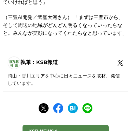
ていければと思う」
（三豊AI開発／武智大河さん） 「まずは三豊市から、
そして周辺の地域がどんどん明るくなっていったらな
と。みんなが笑顔になってくれたらなと思っています」
執筆：KSB報道
岡山・香川エリアを中心に日々ニュースを取材、発信
しています。